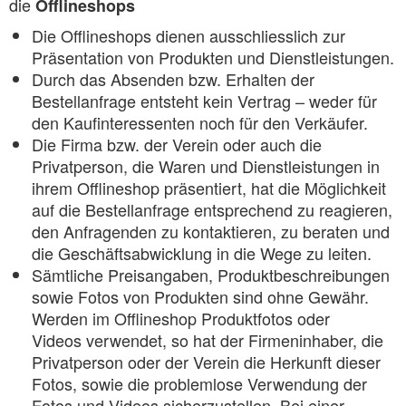
die
Offlineshops
Die Offlineshops dienen ausschliesslich zur
Präsentation von Produkten und Dienstleistungen.
Durch das Absenden bzw. Erhalten der
Bestellanfrage entsteht kein Vertrag – weder für
den Kaufinteressenten noch für den Verkäufer.
Die Firma bzw. der Verein oder auch die
Privatperson, die Waren und Dienstleistungen in
ihrem Offlineshop präsentiert, hat die Möglichkeit
auf die Bestellanfrage entsprechend zu reagieren,
den Anfragenden zu kontaktieren, zu beraten und
die Geschäftsabwicklung in die Wege zu leiten.
Sämtliche Preisangaben, Produktbeschreibungen
sowie Fotos von Produkten sind ohne Gewähr.
Werden im Offlineshop Produktfotos oder
Videos verwendet, so hat der Firmeninhaber, die
Privatperson oder der Verein die Herkunft dieser
Fotos, sowie die problemlose Verwendung der
Fotos und Videos sicherzustellen. Bei einer