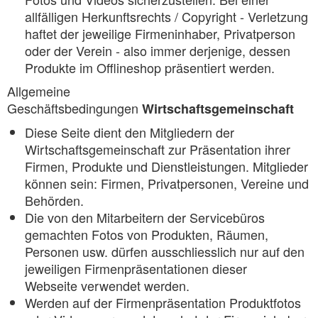
allfälligen Herkunftsrechts / Copyright - Verletzung
haftet der jeweilige Firmeninhaber, Privatperson
oder der Verein - also immer derjenige, dessen
Produkte im Offlineshop präsentiert werden.
Allgemeine
Geschäftsbedingungen
Wirtschaftsgemeinschaft
Diese Seite dient den Mitgliedern der
Wirtschaftsgemeinschaft zur Präsentation ihrer
Firmen, Produkte und Dienstleistungen. Mitglieder
können sein: Firmen, Privatpersonen, Vereine und
Behörden.
Die von den Mitarbeitern der Servicebüros
gemachten Fotos von Produkten, Räumen,
Personen usw. dürfen ausschliesslich nur auf den
jeweiligen Firmenpräsentationen dieser
Webseite verwendet werden.
Werden auf der Firmenpräsentation Produktfotos