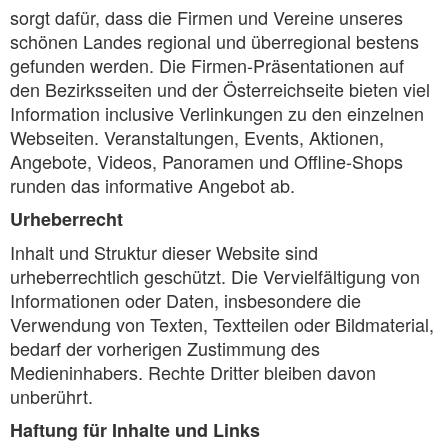
sorgt dafür, dass die Firmen und Vereine unseres
schönen Landes regional und überregional bestens
gefunden werden. Die Firmen-Präsentationen auf
den Bezirksseiten und der Österreichseite bieten viel
Information inclusive Verlinkungen zu den einzelnen
Webseiten. Veranstaltungen, Events, Aktionen,
Angebote, Videos, Panoramen und Offline-Shops
runden das informative Angebot ab.
Urheberrecht
Inhalt und Struktur dieser Website sind
urheberrechtlich geschützt. Die Vervielfältigung von
Informationen oder Daten, insbesondere die
Verwendung von Texten, Textteilen oder Bildmaterial,
bedarf der vorherigen Zustimmung des
Medieninhabers. Rechte Dritter bleiben davon
unberührt.
Haftung für Inhalte und Links