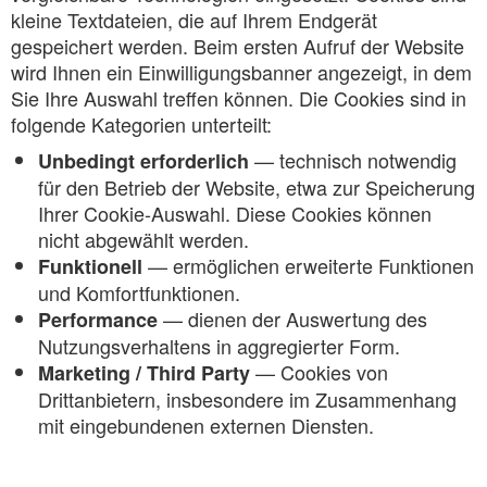
kleine Textdateien, die auf Ihrem Endgerät
gespeichert werden. Beim ersten Aufruf der Website
wird Ihnen ein Einwilligungsbanner angezeigt, in dem
Sie Ihre Auswahl treffen können. Die Cookies sind in
folgende Kategorien unterteilt:
— technisch notwendig
Unbedingt erforderlich
für den Betrieb der Website, etwa zur Speicherung
Ihrer Cookie-Auswahl. Diese Cookies können
nicht abgewählt werden.
— ermöglichen erweiterte Funktionen
Funktionell
und Komfortfunktionen.
— dienen der Auswertung des
Performance
Nutzungsverhaltens in aggregierter Form.
— Cookies von
Marketing / Third Party
Drittanbietern, insbesondere im Zusammenhang
mit eingebundenen externen Diensten.