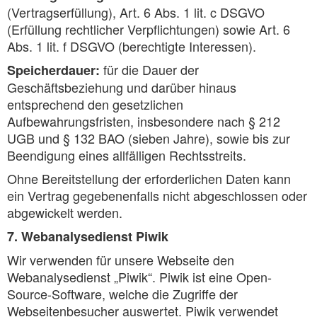
(Vertragserfüllung), Art. 6 Abs. 1 lit. c DSGVO
(Erfüllung rechtlicher Verpflichtungen) sowie Art. 6
Abs. 1 lit. f DSGVO (berechtigte Interessen).
für die Dauer der
Speicherdauer:
Geschäftsbeziehung und darüber hinaus
entsprechend den gesetzlichen
Aufbewahrungsfristen, insbesondere nach § 212
UGB und § 132 BAO (sieben Jahre), sowie bis zur
Beendigung eines allfälligen Rechtsstreits.
Ohne Bereitstellung der erforderlichen Daten kann
ein Vertrag gegebenenfalls nicht abgeschlossen oder
abgewickelt werden.
7. Webanalysedienst Piwik
Wir verwenden für unsere Webseite den
Webanalysedienst „Piwik“. Piwik ist eine Open-
Source-Software, welche die Zugriffe der
Webseitenbesucher auswertet. Piwik verwendet