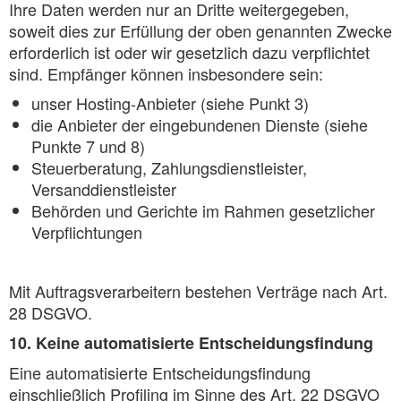
Ihre Daten werden nur an Dritte weitergegeben,
soweit dies zur Erfüllung der oben genannten Zwecke
erforderlich ist oder wir gesetzlich dazu verpflichtet
sind. Empfänger können insbesondere sein:
unser Hosting-Anbieter (siehe Punkt 3)
die Anbieter der eingebundenen Dienste (siehe
Punkte 7 und 8)
Steuerberatung, Zahlungsdienstleister,
Versanddienstleister
Behörden und Gerichte im Rahmen gesetzlicher
Verpflichtungen
Mit Auftragsverarbeitern bestehen Verträge nach Art.
28 DSGVO.
10. Keine automatisierte Entscheidungsfindung
Eine automatisierte Entscheidungsfindung
einschließlich Profiling im Sinne des Art. 22 DSGVO