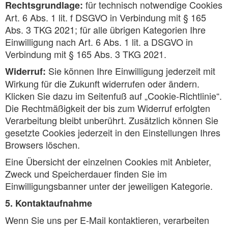
für technisch notwendige Cookies
Rechtsgrundlage:
Art. 6 Abs. 1 lit. f DSGVO in Verbindung mit § 165
Abs. 3 TKG 2021; für alle übrigen Kategorien Ihre
Einwilligung nach Art. 6 Abs. 1 lit. a DSGVO in
Verbindung mit § 165 Abs. 3 TKG 2021.
Sie können Ihre Einwilligung jederzeit mit
Widerruf:
Wirkung für die Zukunft widerrufen oder ändern.
Klicken Sie dazu im Seitenfuß auf „Cookie-Richtlinie“.
Die Rechtmäßigkeit der bis zum Widerruf erfolgten
Verarbeitung bleibt unberührt. Zusätzlich können Sie
gesetzte Cookies jederzeit in den Einstellungen Ihres
Browsers löschen.
Eine Übersicht der einzelnen Cookies mit Anbieter,
Zweck und Speicherdauer finden Sie im
Einwilligungsbanner unter der jeweiligen Kategorie.
5. Kontaktaufnahme
Wenn Sie uns per E-Mail kontaktieren, verarbeiten