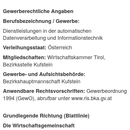
Gewerberechtliche Angaben
Berufsbezeichnung / Gewerbe:
Dienstleistungen in der automatischen
Datenverarbeitung und Informationstechnik
Österreich
Verleihungsstaat:
Wirtschaftskammer Tirol,
Mitgliedschaften:
Bezirksstelle Kufstein
Gewerbe- und Aufsichtsbehörde:
Bezirkshauptmannschaft Kufstein
Gewerbeordnung
Anwendbare Rechtsvorschriften:
1994 (GewO), abrufbar unter www.ris.bka.gv.at
Grundlegende Richtung (Blattlinie)
Die Wirtschaftsgemeinschaft