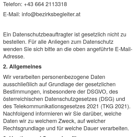
Telefon: +43 664 2113318
E-Mail: info@bezirksbegleiter.at
Ein Datenschutzbeauftragter ist gesetzlich nicht zu
bestellen. Für alle Anliegen zum Datenschutz
wenden Sie sich bitte an die oben angeführte E-Mail-
Adresse.
2. Allgemeines
Wir verarbeiten personenbezogene Daten
ausschließlich auf Grundlage der gesetzlichen
Bestimmungen, insbesondere der DSGVO, des
österreichischen Datenschutzgesetzes (DSG) und
des Telekommunikationsgesetzes 2021 (TKG 2021).
Nachfolgend informieren wir Sie darüber, welche
Daten wir zu welchem Zweck, auf welcher
Rechtsgrundlage und für welche Dauer verarbeiten.