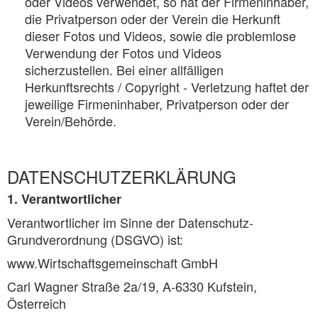
oder Videos verwendet, so hat der Firmeninhaber,
die Privatperson oder der Verein die Herkunft
dieser Fotos und Videos, sowie die problemlose
Verwendung der Fotos und Videos
sicherzustellen. Bei einer allfälligen
Herkunftsrechts / Copyright - Verletzung haftet der
jeweilige Firmeninhaber, Privatperson oder der
Verein/Behörde.
DATENSCHUTZERKLÄRUNG
1. Verantwortlicher
Verantwortlicher im Sinne der Datenschutz-
Grundverordnung (DSGVO) ist:
www.Wirtschaftsgemeinschaft GmbH
Carl Wagner Straße 2a/19, A-6330 Kufstein,
Österreich