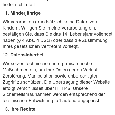
findet nicht statt.
11. Minderjährige
Wir verarbeiten grundsätzlich keine Daten von
Kindern. Willigen Sie in eine Verarbeitung ein,
bestätigen Sie, dass Sie das 14. Lebensjahr vollendet
haben (§ 4 Abs. 4 DSG) oder dass die Zustimmung
Ihres gesetzlichen Vertreters vorliegt.
12. Datensicherheit
Wir setzen technische und organisatorische
Maßnahmen ein, um Ihre Daten gegen Verlust,
Zerstörung, Manipulation sowie unberechtigten
Zugriff zu schützen. Die Übertragung dieser Website
erfolgt verschlüsselt über HTTPS. Unsere
Sicherheitsmaßnahmen werden entsprechend der
technischen Entwicklung fortlaufend angepasst.
13. Ihre Rechte