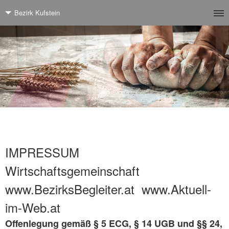
Bezirk Kufstein
IMPRESSUM
Wirtschaftsgemeinschaft
www.BezirksBegleiter.at www.Aktuell-
im-Web.at
Offenlegung gemäß § 5 ECG, § 14 UGB und §§ 24,