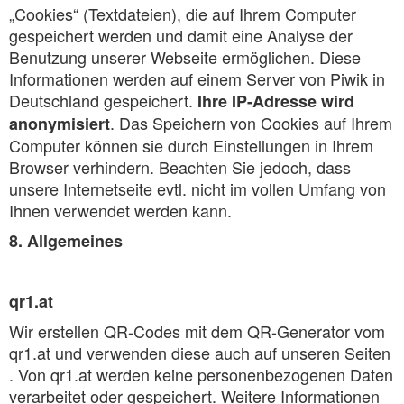
„Cookies“ (Textdateien), die auf Ihrem Computer
gespeichert werden und damit eine Analyse der
Benutzung unserer Webseite ermöglichen. Diese
Informationen werden auf einem Server von Piwik in
Deutschland gespeichert.
Ihre IP-Adresse wird
. Das Speichern von Cookies auf Ihrem
anonymisiert
Computer können sie durch Einstellungen in Ihrem
Browser verhindern. Beachten Sie jedoch, dass
unsere Internetseite evtl. nicht im vollen Umfang von
Ihnen verwendet werden kann.
8. Allgemeines
qr1.at
Wir erstellen QR-Codes mit dem QR-Generator vom
qr1.at und verwenden diese auch auf unseren Seiten
. Von qr1.at werden keine personenbezogenen Daten
verarbeitet oder gespeichert. Weitere Informationen