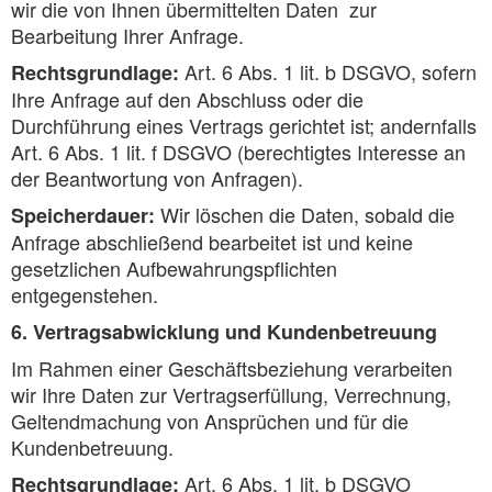
wir die von Ihnen übermittelten Daten zur
Bearbeitung Ihrer Anfrage.
Art. 6 Abs. 1 lit. b DSGVO, sofern
Rechtsgrundlage:
Ihre Anfrage auf den Abschluss oder die
Durchführung eines Vertrags gerichtet ist; andernfalls
Art. 6 Abs. 1 lit. f DSGVO (berechtigtes Interesse an
der Beantwortung von Anfragen).
Wir löschen die Daten, sobald die
Speicherdauer:
Anfrage abschließend bearbeitet ist und keine
gesetzlichen Aufbewahrungspflichten
entgegenstehen.
6. Vertragsabwicklung und Kundenbetreuung
Im Rahmen einer Geschäftsbeziehung verarbeiten
wir Ihre Daten zur Vertragserfüllung, Verrechnung,
Geltendmachung von Ansprüchen und für die
Kundenbetreuung.
Art. 6 Abs. 1 lit. b DSGVO
Rechtsgrundlage: