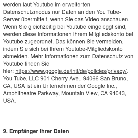
werden laut Youtube im erweiterten
Datenschutzmodus nur Daten an den You Tube-
Server übermittelt, wenn Sie das Video anschauen.
Wenn Sie gleichzeitig bei Youtube eingeloggt sind,
werden diese Informationen Ihrem Mitgliedskonto bei
Youtube zugeordnet. Das können Sie vermeiden,
indem Sie sich bei Ihrem Youtube-Mitgliedskonto
abmelden. Mehr Informationen zum Datenschutz von
Youtube finden Sie
hier:
https://www.google.de/intl/de/policies/privacy/
.
You Tube, LLC 901 Cherry Ave., 94066 San Bruno,
CA, USA ist ein Unternehmen der Google Inc.,
Amphitheatre Parkway, Mountain View, CA 94043,
USA.
9. Empfänger Ihrer Daten