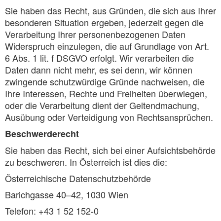
Sie haben das Recht, aus Gründen, die sich aus Ihrer
besonderen Situation ergeben, jederzeit gegen die
Verarbeitung Ihrer personenbezogenen Daten
Widerspruch einzulegen, die auf Grundlage von Art.
6 Abs. 1 lit. f DSGVO erfolgt. Wir verarbeiten die
Daten dann nicht mehr, es sei denn, wir können
zwingende schutzwürdige Gründe nachweisen, die
Ihre Interessen, Rechte und Freiheiten überwiegen,
oder die Verarbeitung dient der Geltendmachung,
Ausübung oder Verteidigung von Rechtsansprüchen.
Beschwerderecht
Sie haben das Recht, sich bei einer Aufsichtsbehörde
zu beschweren. In Österreich ist dies die:
Österreichische Datenschutzbehörde
Barichgasse 40–42, 1030 Wien
Telefon: +43 1 52 152-0