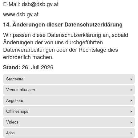
E-Mail: dsb@dsb.gv.at
www.dsb.gv.at
14. Änderungen dieser Datenschutzerklärung
Wir passen diese Datenschutzerklärung an, sobald
Änderungen der von uns durchgeführten
Datenverarbeitungen oder der Rechtslage dies
erforderlich machen.
26. Juli 2026
Stand:
Startseite
Veranstaltungen
Angebote
Offlineshops
Videos
Jobs