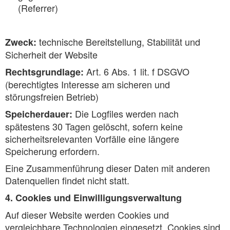
(Referrer)
technische Bereitstellung, Stabilität und
Zweck:
Sicherheit der Website
Art. 6 Abs. 1 lit. f DSGVO
Rechtsgrundlage:
(berechtigtes Interesse am sicheren und
störungsfreien Betrieb)
Die Logfiles werden nach
Speicherdauer:
spätestens 30 Tagen gelöscht, sofern keine
sicherheitsrelevanten Vorfälle eine längere
Speicherung erfordern.
Eine Zusammenführung dieser Daten mit anderen
Datenquellen findet nicht statt.
4. Cookies und Einwilligungsverwaltung
Auf dieser Website werden Cookies und
vergleichbare Technologien eingesetzt. Cookies sind