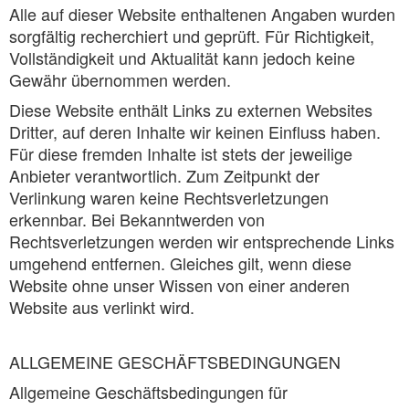
Alle auf dieser Website enthaltenen Angaben wurden
sorgfältig recherchiert und geprüft. Für Richtigkeit,
Vollständigkeit und Aktualität kann jedoch keine
Gewähr übernommen werden.
Diese Website enthält Links zu externen Websites
Dritter, auf deren Inhalte wir keinen Einfluss haben.
Für diese fremden Inhalte ist stets der jeweilige
Anbieter verantwortlich. Zum Zeitpunkt der
Verlinkung waren keine Rechtsverletzungen
erkennbar. Bei Bekanntwerden von
Rechtsverletzungen werden wir entsprechende Links
umgehend entfernen. Gleiches gilt, wenn diese
Website ohne unser Wissen von einer anderen
Website aus verlinkt wird.
ALLGEMEINE GESCHÄFTSBEDINGUNGEN
Allgemeine Geschäftsbedingungen für