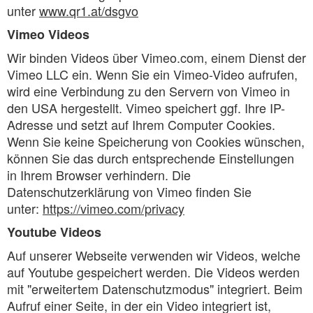
unter
www.qr1.at/dsgvo
Vimeo Videos
Wir binden Videos über Vimeo.com, einem Dienst der
Vimeo LLC ein. Wenn Sie ein Vimeo-Video aufrufen,
wird eine Verbindung zu den Servern von Vimeo in
den USA hergestellt. Vimeo speichert ggf. Ihre IP-
Adresse und setzt auf Ihrem Computer Cookies.
Wenn Sie keine Speicherung von Cookies wünschen,
können Sie das durch entsprechende Einstellungen
in Ihrem Browser verhindern. Die
Datenschutzerklärung von Vimeo finden Sie
unter:
https://vimeo.com/privacy
Youtube Videos
Auf unserer Webseite verwenden wir Videos, welche
auf Youtube gespeichert werden. Die Videos werden
mit "erweitertem Datenschutzmodus" integriert. Beim
Aufruf einer Seite, in der ein Video integriert ist,