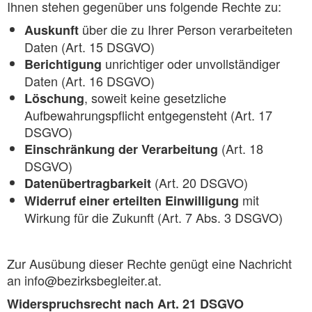
Ihnen stehen gegenüber uns folgende Rechte zu:
über die zu Ihrer Person verarbeiteten
Auskunft
Daten (Art. 15 DSGVO)
unrichtiger oder unvollständiger
Berichtigung
Daten (Art. 16 DSGVO)
, soweit keine gesetzliche
Löschung
Aufbewahrungspflicht entgegensteht (Art. 17
DSGVO)
(Art. 18
Einschränkung der Verarbeitung
DSGVO)
(Art. 20 DSGVO)
Datenübertragbarkeit
mit
Widerruf einer erteilten Einwilligung
Wirkung für die Zukunft (Art. 7 Abs. 3 DSGVO)
Zur Ausübung dieser Rechte genügt eine Nachricht
an info@bezirksbegleiter.at.
Widerspruchsrecht nach Art. 21 DSGVO