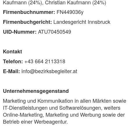
Kaufmann (24%), Christian Kaufmann (24%)
FN449036y
Firmenbuchnummer:
Landesgericht Innsbruck
Firmenbuchgericht:
ATU70450549
UID-Nummer:
Kontakt
+43 664 2113318
Telefon:
info@bezirksbegleiter.at
E-Mail:
Unternehmensgegenstand
Marketing und Kommunikation in allen Märkten sowie
IT-Dienstleistungen und Softwarelösungen, weiters
Online-Marketing, Marketing und Werbung sowie der
Betrieb einer Werbeagentur.