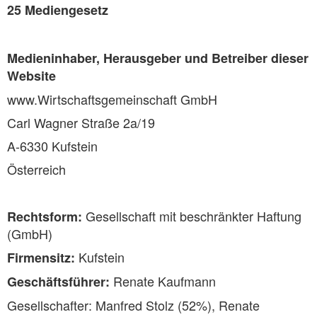
25 Mediengesetz
Medieninhaber, Herausgeber und Betreiber dieser
Website
www.Wirtschaftsgemeinschaft GmbH
Carl Wagner Straße 2a/19
A-6330 Kufstein
Österreich
Gesellschaft mit beschränkter Haftung
Rechtsform:
(GmbH)
Kufstein
Firmensitz:
Renate Kaufmann
Geschäftsführer:
Gesellschafter: Manfred Stolz (52%), Renate